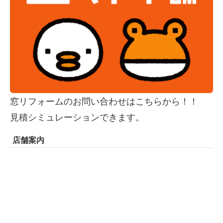
窓リフォームのお問い合わせはこちらから！！
見積シミュレーションできます。
店舗案内