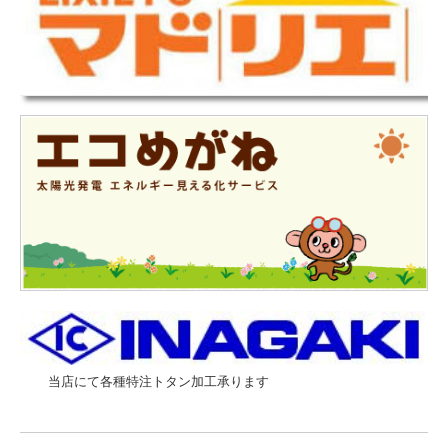
当店にて各種特注トタン加工承ります