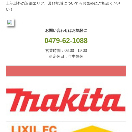
上記以外の近郊エリア、及び地域についても
お気軽にご相談くださ
い！
お問い合わせはお気軽に
0479-62-1088
営業時間：08:00 - 19:00
※定休日：年中無休