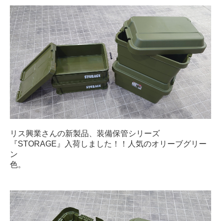
リス興業さんの新製品、装備保管シリーズ
『STORAGE』入荷しました！！人気のオリーブグリー
ン
色。