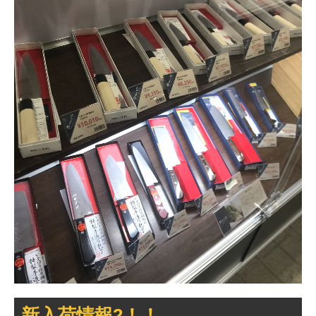
新入荷情報2！！