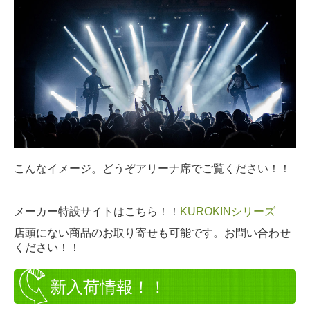
こんなイメージ。どうぞアリーナ席でご覧ください！！
メーカー特設サイトはこちら！！
KUROKINシリーズ
店頭にない商品のお取り寄せも可能です。お問い合わせ
ください！！
新入荷情報！！