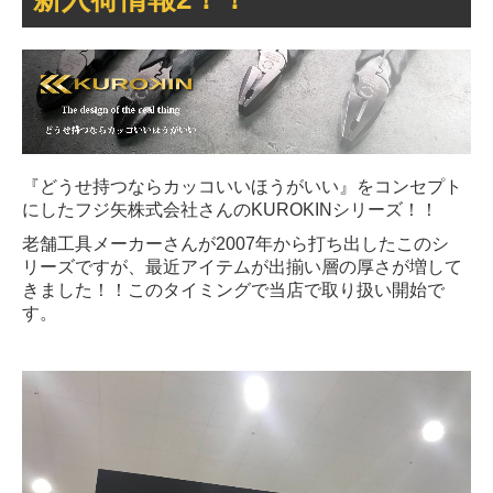
『どうせ持つならカッコいいほうがいい』をコンセプト
にしたフジ矢株式会社さんのKUROKINシリーズ！！
老舗工具メーカーさんが2007年から打ち出したこのシ
リーズですが、最近アイテムが出揃い層の厚さが増して
きました！！このタイミングで当店で取り扱い開始で
す。