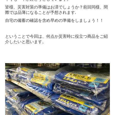
皆様、災害対策の準備はお済でしょうか？前回同様、間
際では品薄になることが予想されます.
自宅の備蓄の確認を含め早めの準備をしましょう！！
ということで今回は、何点か災害時に役立つ商品をご紹
介したいと思います。