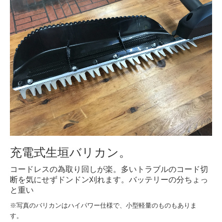
充電式生垣バリカン。
コードレスの為取り回しが楽。多いトラブルのコード切
断を気にせずドンドン刈れます。バッテリーの分ちょっ
と重い
※写真のバリカンはハイパワー仕様で、小型軽量のものもありま
す。