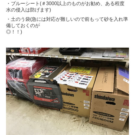
・ブルーシート(＃3000以上のものがお勧め、ある程度
水の侵入は防げます)
・土のう袋(急には対応が難しいので前もって砂を入れ準
備しておくのが
◎！！)