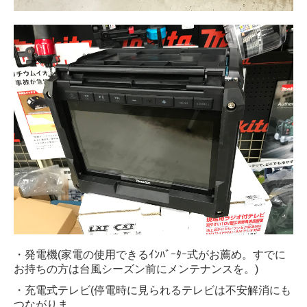
・発電機(家電の使用できるｲﾝﾊﾞｰﾀｰ式がお薦め。すでに
お持ちの方は台風シーズン前にメンテナンスを。)
・充電式テレビ(停電時に見られるテレビは不安解消にも
つながりま