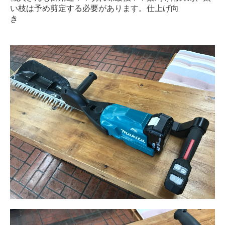
い枝は予め剪定する必要があります。仕上げ向
き