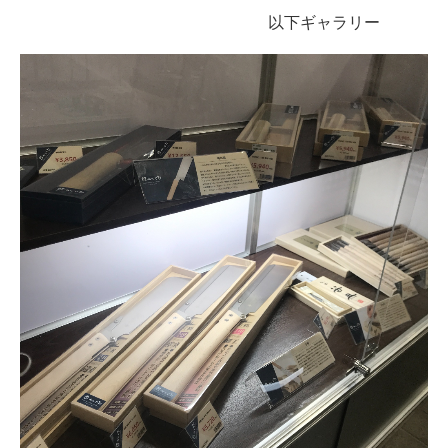
以下ギャラリー